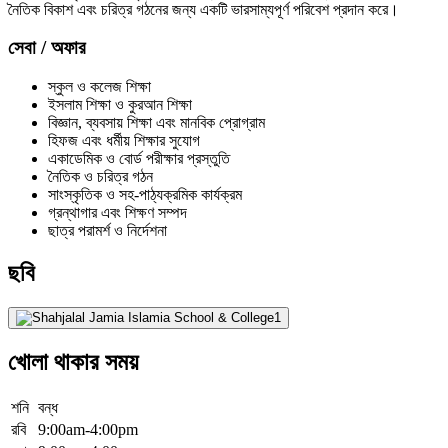
নৈতিক বিকাশ এবং চরিত্র গঠনের জন্য একটি ভারসাম্যপূর্ণ পরিবেশ প্রদান করে।
সেবা / অফার
স্কুল ও কলেজ শিক্ষা
ইসলাম শিক্ষা ও কুরআন শিক্ষা
বিজ্ঞান, ব্যবসায় শিক্ষা এবং মানবিক প্রোগ্রাম
হিফজ এবং ধর্মীয় শিক্ষার সুযোগ
একাডেমিক ও বোর্ড পরীক্ষার প্রস্তুতি
নৈতিক ও চরিত্র গঠন
সাংস্কৃতিক ও সহ-পাঠ্যক্রমিক কার্যক্রম
গ্রন্থাগার এবং শিক্ষণ সম্পদ
ছাত্র পরামর্শ ও নির্দেশনা
ছবি
খোলা থাকার সময়
শনি
বন্ধ
রবি
9:00am-4:00pm