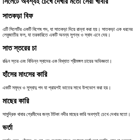
সিলেটে অবশ্যই চেখে দেখার মতো সেরা খাবার
সাতকড়া বিফ
এটি সিলেটির একটি বিশেষ পদ, যা সাতকড়া দিয়ে রান্না করা হয়। সাতকড়া এক ধরনের
লেবুজাতীয় ফল, যা তরকারিতে একটি অনন্য সুগন্ধ ও স্বাদ এনে দেয়।
সাত স্তরের চা
রঙিন স্তর এবং বিভিন্ন স্বাদের এক বিখ্যাত শ্রীমঙ্গল চায়ের অভিজ্ঞতা।
হাঁসের মাংসের কারি
একটি সমৃদ্ধ ও সুস্বাদু পদ যা প্রায়শই ভাতের সাথে উপভোগ করা হয়।
মাছের কারি
সামুদ্রিক খাবার প্রেমীদের জন্য টাটকা নদীর মাছের কারি অবশ্যই চেখে দেখার মতো।
ভর্তা