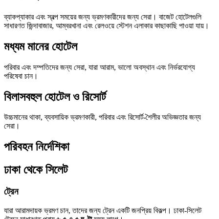
ব্যাকপ্যাকার এবং স্বল্প সময়ের জন্য ভ্রমণকারীদের জন্য সেরা। বাজেট হোটেলগুলি
সাধারণত জিন্দাবাজার, আম্বরখানা এবং রেলওয়ে স্টেশন এলাকার কাছাকাছি পাওয়া যায়।
মধ্যম মানের হোটেল
পরিবার এবং দম্পতিদের জন্য সেরা, যারা আরাম, ভালো অবস্থান এবং নির্ভরযোগ্য
পরিষেবা চান।
বিলাসবহুল হোটেল ও রিসোর্ট
উচ্চমানের থাকা, ব্যবসায়িক ভ্রমণকারী, পরিবার এবং রিসোর্ট-শৈলীর অভিজ্ঞতার জন্য
সেরা।
পরিবহন নির্দেশিকা
ঢাকা থেকে সিলেট
ট্রেন
যারা আরামদায়ক ভ্রমণ চান, তাদের জন্য ট্রেন একটি জনপ্রিয় বিকল্প। ঢাকা-সিলেট