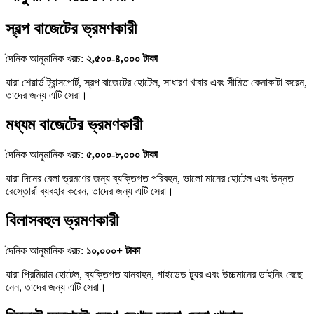
স্বল্প বাজেটের ভ্রমণকারী
দৈনিক আনুমানিক খরচ:
২,৫০০-৪,০০০ টাকা
যারা শেয়ার্ড ট্রান্সপোর্ট, স্বল্প বাজেটের হোটেল, সাধারণ খাবার এবং সীমিত কেনাকাটা করেন,
তাদের জন্য এটি সেরা।
মধ্যম বাজেটের ভ্রমণকারী
দৈনিক আনুমানিক খরচ:
৫,০০০-৮,০০০ টাকা
যারা দিনের বেলা ভ্রমণের জন্য ব্যক্তিগত পরিবহন, ভালো মানের হোটেল এবং উন্নত
রেস্তোরাঁ ব্যবহার করেন, তাদের জন্য এটি সেরা।
বিলাসবহুল ভ্রমণকারী
দৈনিক আনুমানিক খরচ:
১০,০০০+ টাকা
যারা প্রিমিয়াম হোটেল, ব্যক্তিগত যানবাহন, গাইডেড ট্যুর এবং উচ্চমানের ডাইনিং বেছে
নেন, তাদের জন্য এটি সেরা।