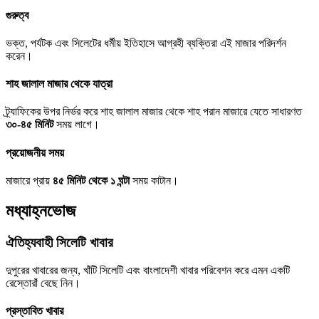
গুরুত্ব
ভক্ত, পর্যটক এবং সিলেটের ধর্মীয় ইতিহাসে আগ্রহী ব্যক্তিরা এই মাজার পরিদর্শন
করেন।
শাহ জালাল মাজার থেকে যাত্রা
ট্র্যাফিকের উপর নির্ভর করে শাহ জালাল মাজার থেকে শাহ পরান মাজারে যেতে সাধারণত
৩০-৪৫ মিনিট
সময় লাগে।
প্রয়োজনীয় সময়
মাজারে প্রায়
৪৫ মিনিট থেকে ১ ঘন্টা
সময় কাটান।
মধ্যাহ্নভোজ
ঐতিহ্যবাহী সিলেটি খাবার
দুপুরের খাবারের জন্য, খাঁটি সিলেটি এবং বাংলাদেশী খাবার পরিবেশন করে এমন একটি
রেস্তোরাঁ বেছে নিন।
প্রস্তাবিত খাবার