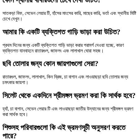
সাতকড়া বিফ, সেভেন লেয়ার টি, হাঁসের মাংসের কারি, মাছের কারি, ভর্তা এবং স্থানীয় মিষ্টি
চেখে দেখুন।
আমার কি একটি ব্যক্তিগত গাড়ি ভাড়া করা উচিত?
প্রথম দিনের জন্য একটি ব্যক্তিগত গাড়ি ভাড়া করার পরামর্শ দেওয়া হচ্ছে, কারণ
ব্যক্তিগত যানবাহনে রাতারগুল, জাফলং এবং লালাখাল ঘোরা সহজ।
ছবি তোলার জন্য কোন জায়গাগুলো সেরা?
রাতারগুল, জাফলং, লালাখাল, কিন ব্রিজ, চা বাগান এবং লাওয়াছড়া ছবি তোলার জন্য
চমৎকার জায়গা।
সিলেট থেকে একদিনে শ্রীমঙ্গল ভ্রমণ করা কি সার্থক হবে?
হ্যাঁ, চা বাগান, সেভেন লেয়ার টি এবং লাওয়াছড়া জাতীয় উদ্যানের জন্য শ্রীমঙ্গল ভ্রমণ
করা সার্থক হবে।
শিশুসহ পরিবারগুলো কি এই ভ্রমণসূচী অনুসরণ করতে
পারে?