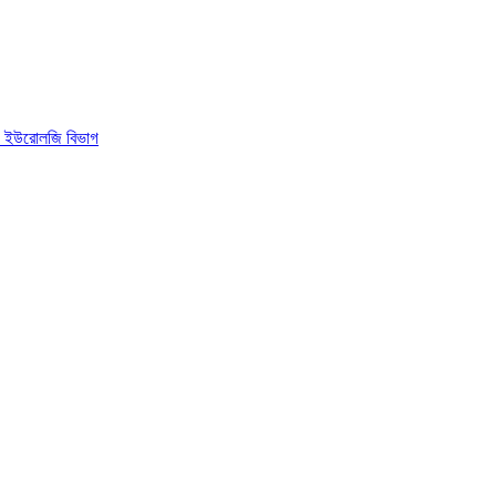
, ইউরোলজি বিভাগ